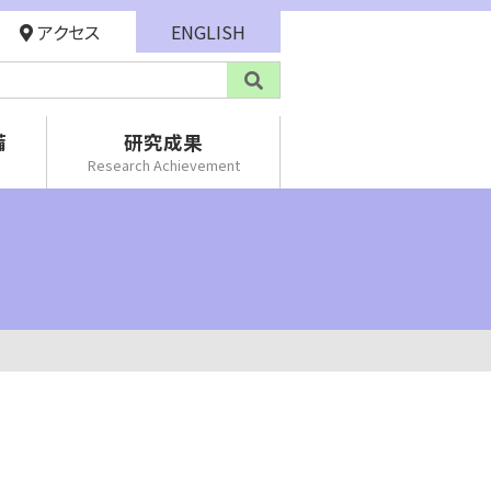
アクセス
ENGLISH
備
研究成果
Research Achievement