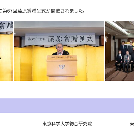
いて第67回藤原賞贈呈式が開催されました。
東京科学大学総合研究院