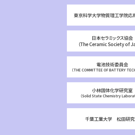
東京科学大学物質理工学院応
日本セラミックス協会
（The Ceramic Society of J
電池技術委員会
（THE COMMITTEE OF BATTERY TE
小林固体化学研究室
（Solid State Chemistry Labora
千葉工業大学 松田研究