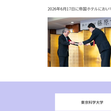
2026年6月17日に帝国ホテルにお
東京科学大学