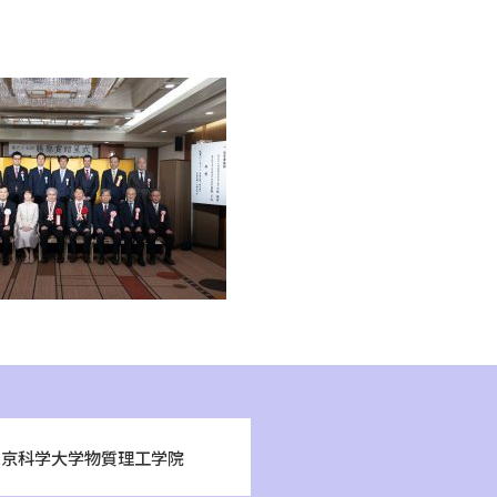
東京科学大学物質理工学院