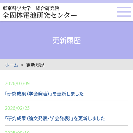
東京科学大学 総合研究院
全固体電池研究センター
更新履歴
ホーム
更新履歴
2026/07/09
「研究成果（学会発表）」を更新しました
2026/02/25
「研究成果（論文発表・学会発表）」を更新しました
2025/09/10