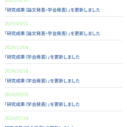
「研究成果（論文発表・学会発表）」を更新しました
2025/05/01
「研究成果（論文発表・学会発表）」を更新しました
2024/12/04
「研究成果（学会発表）」を更新しました
2024/10/16
「研究成果（学会発表）」を更新しました
2024/09/05
「研究成果（学会発表）」を更新しました
2024/07/24