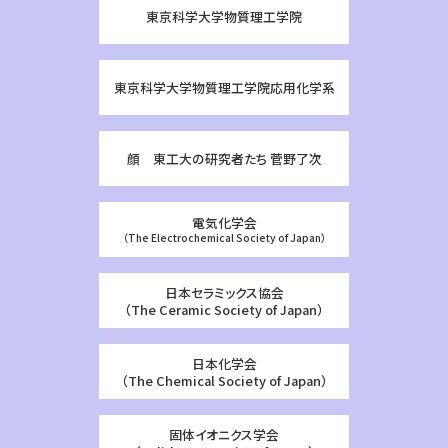
東京科学大学物質理工学院
東京科学大学物質理工学院応用化学系
顔 東工大の研究者たち 菅野了次
電気化学会
（The Electrochemical Society of Japan）
日本セラミックス協会
（The Ceramic Society of Japan）
日本化学会
（The Chemical Society of Japan）
固体イオニクス学会