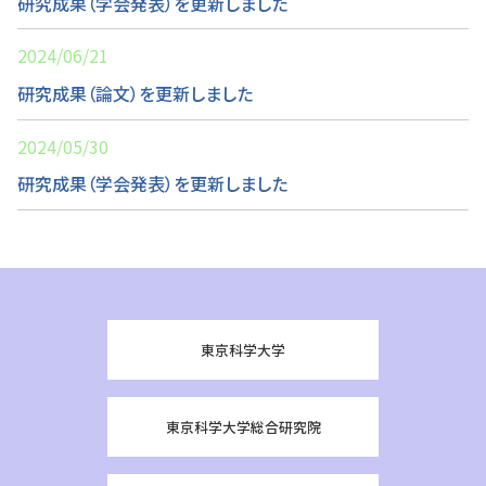
研究成果（学会発表）を更新しました
2024/06/21
研究成果（論文）を更新しました
2024/05/30
研究成果（学会発表）を更新しました
東京科学大学
東京科学大学総合研究院