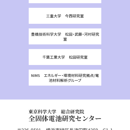
三重大学 今西研究室
豊橋技術科学大学 松田・武藤・河村研究
室
千葉工業大学 松田研究室
NIMS エネルギー・環境材料研究拠点/電
池材料解析グループ
東京科学大学 総合研究院
全固体電池研究センター