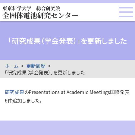
東京科学大学 総合研究院
全固体電池研究センター
「研究成果（学会発表）」を更新しました
ホーム
更新履歴
「研究成果（学会発表）」を更新しました
研究成果
のPresentations at Academic Meetings国際発表
6件追加しました。