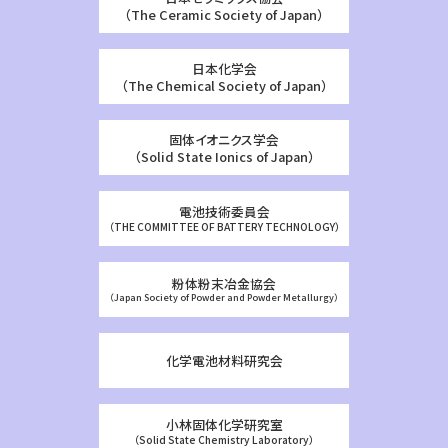
（The Ceramic Society of Japan）
日本化学会
（The Chemical Society of Japan）
固体イオニクス学会
（Solid State Ionics of Japan）
電池技術委員会
（THE COMMITTEE OF BATTERY TECHNOLOGY）
粉体粉末冶金協会
（Japan Society of Powder and Powder Metallurgy）
化学電池材料研究会
小林固体化学研究室
（Solid State Chemistry Laboratory）