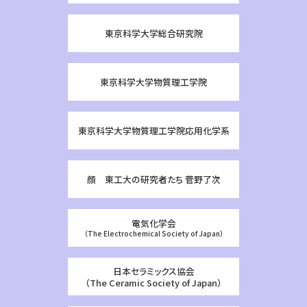
東京科学大学総合研究院
東京科学大学物質理工学院
東京科学大学物質理工学院応用化学系
顔 東工大の研究者たち 菅野了次
電気化学会
（The Electrochemical Society of Japan）
日本セラミックス協会
（The Ceramic Society of Japan）