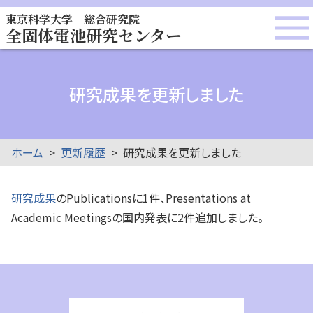
東京科学大学 総合研究院
全固体電池研究センター
研究成果を更新しました
ホーム
更新履歴
研究成果を更新しました
研究成果
のPublicationsに1件、Presentations at
Academic Meetingsの国内発表に2件追加しました。