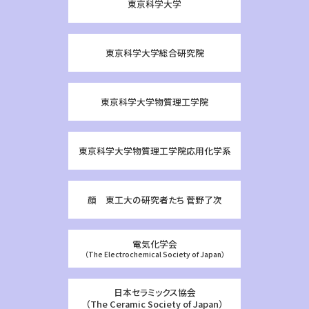
東京科学大学
東京科学大学総合研究院
東京科学大学物質理工学院
東京科学大学物質理工学院応用化学系
顔 東工大の研究者たち 菅野了次
電気化学会
（The Electrochemical Society of Japan）
日本セラミックス協会
（The Ceramic Society of Japan）