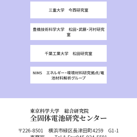
三重大学 今西研究室
豊橋技術科学大学 松田・武藤・河村研究
室
千葉工業大学 松田研究室
NIMS エネルギー・環境材料研究拠点/電
池材料解析グループ
東京科学大学 総合研究院
全固体電池研究センター
〒226-8501 横浜市緑区長津田町4259 G1-1