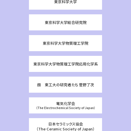
東京科学大学
東京科学大学総合研究院
東京科学大学物質理工学院
東京科学大学物質理工学院応用化学系
顔 東工大の研究者たち 菅野了次
電気化学会
（The Electrochemical Society of Japan）
日本セラミックス協会
（The Ceramic Society of Japan）