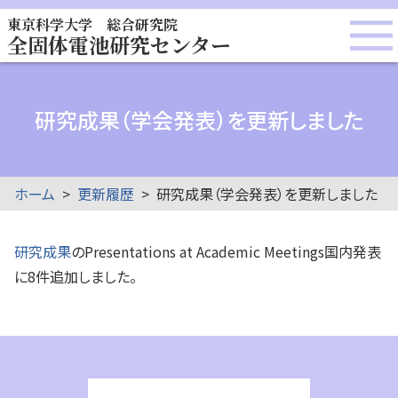
東京科学大学 総合研究院
全固体電池研究センター
研究成果（学会発表）を更新しました
ホーム
更新履歴
研究成果（学会発表）を更新しました
研究成果
のPresentations at Academic Meetings国内発表
に8件追加しました。