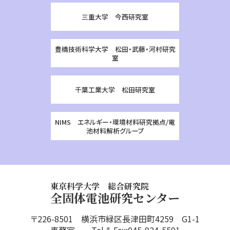
三重大学 今西研究室
豊橋技術科学大学 松田・武藤・河村研究
室
千葉工業大学 松田研究室
NIMS エネルギー・環境材料研究拠点/電
池材料解析グループ
東京科学大学 総合研究院
全固体電池研究センター
〒226-8501 横浜市緑区長津田町4259 G1-1