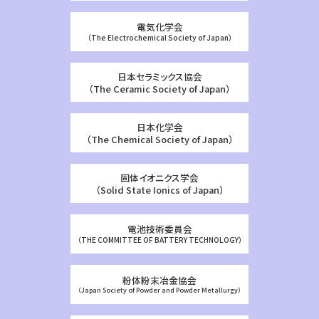
電気化学会
（The Electrochemical Society of Japan）
日本セラミックス協会
（The Ceramic Society of Japan）
日本化学会
（The Chemical Society of Japan）
固体イオニクス学会
（Solid State Ionics of Japan）
電池技術委員会
（THE COMMITTEE OF BATTERY TECHNOLOGY）
粉体粉末冶金協会
（Japan Society of Powder and Powder Metallurgy）