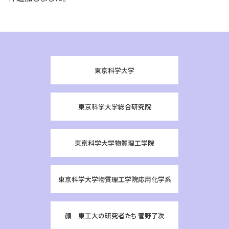
東京科学大学
東京科学大学総合研究院
東京科学大学物質理工学院
東京科学大学物質理工学院応用化学系
顔 東工大の研究者たち 菅野了次