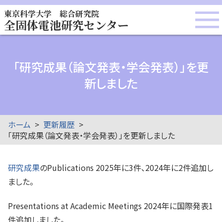
東京科学大学 総合研究院
全固体電池研究センター
「研究成果（論文発表・学会発表）」を更
新しました
ホーム
更新履歴
「研究成果（論文発表・学会発表）」を更新しました
研究成果
のPublications 2025年に3件、2024年に2件追加し
ました。
Presentations at Academic Meetings 2024年に国際発表1
件追加しました。